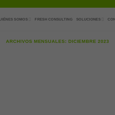
UIÉNES SOMOS
FRESH CONSULTING
SOLUCIONES
CO
ARCHIVOS MENSUALES:
DICIEMBRE 2023