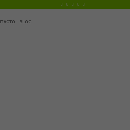
NTACTO
BLOG