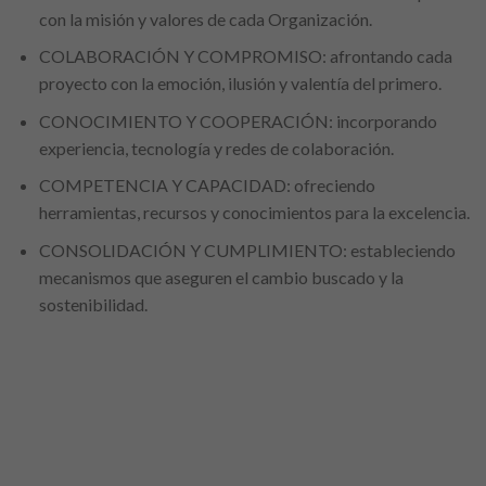
con la misión y valores de cada Organización.
COLABORACIÓN Y COMPROMISO: afrontando cada
proyecto con la emoción, ilusión y valentía del primero.
CONOCIMIENTO Y COOPERACIÓN: incorporando
experiencia, tecnología y redes de colaboración.
COMPETENCIA Y CAPACIDAD: ofreciendo
herramientas, recursos y conocimientos para la excelencia.
CONSOLIDACIÓN Y CUMPLIMIENTO: estableciendo
mecanismos que aseguren el cambio buscado y la
sostenibilidad.