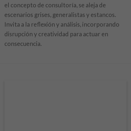
el concepto de consultoría, se aleja de
escenarios grises, generalistas y estancos.
Invita a la reflexión y análisis, incorporando
disrupción y creatividad para actuar en
consecuencia.