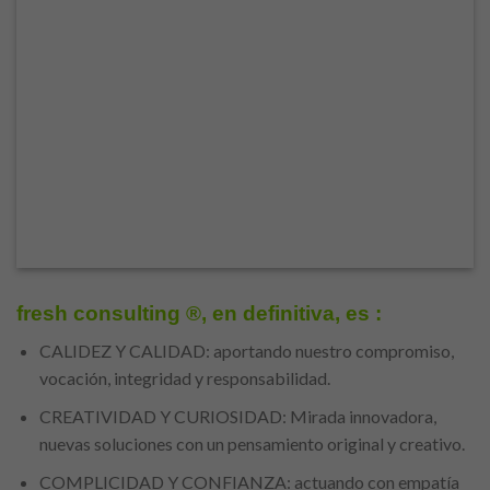
fresh consulting ®, en definitiva, es :
CALIDEZ Y CALIDAD: aportando nuestro compromiso,
vocación, integridad y responsabilidad.
CREATIVIDAD Y CURIOSIDAD: Mirada innovadora,
nuevas soluciones con un pensamiento original y creativo.
COMPLICIDAD Y CONFIANZA: actuando con empatía