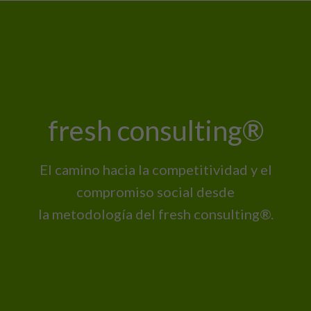
fresh consulting®
El camino hacia la competitividad y el
compromiso social desde
la metodología del fresh consulting®.