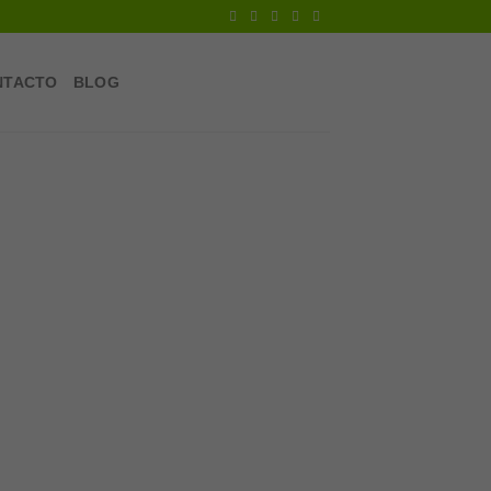
NTACTO
BLOG