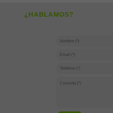
¿HABLAMOS?