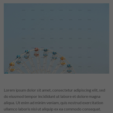
Lorem ipsum dolor sit amet, consectetur adipiscing elit, sed
do eiusmod tempor incididunt ut labore et dolore magna
aliqua. Ut enim ad minim veniam, quis nostrud exercitation
ullamco laboris nisi ut aliquip ex ea commodo consequat.