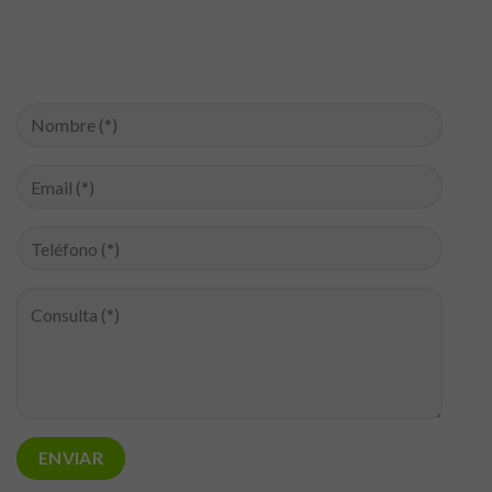
Necesarias