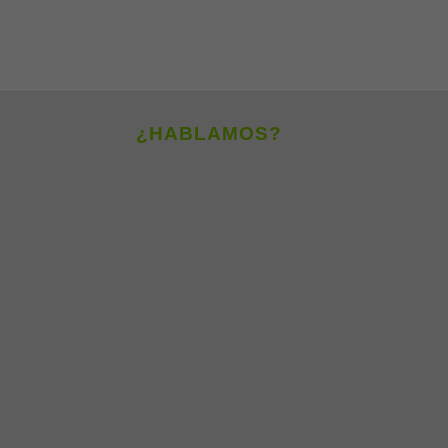
¿HABLAMOS?