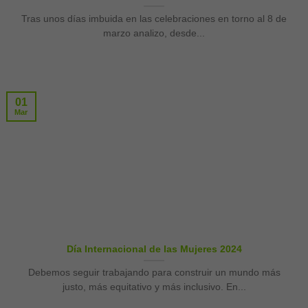
Tras unos días imbuida en las celebraciones en torno al 8 de
marzo analizo, desde...
01
Mar
Día Internacional de las Mujeres 2024
Debemos seguir trabajando para construir un mundo más
justo, más equitativo y más inclusivo. En...