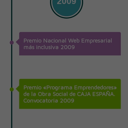
2009
Premio Nacional Web Empresarial
más inclusiva 2009
Premio «Programa Emprendedores»
de la Obra Social de CAJA ESPAÑA.
Convocatoria 2009