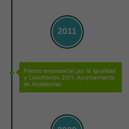
2011
Premio empresarial por la Igualdad
y Conciliación 2011. Ayuntamiento
de Alcobendas.