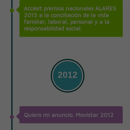
Accésit premios nacionales ALARES
2013 a la conciliación de la vida
familiar, laboral, personal y a la
responsabilidad social.
2012
Quiero mi anuncio. Movistar 2012