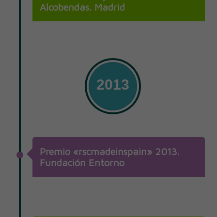
Alcobendas. Madrid
2013
Premio «rscmadeinspain» 2013.
Fundación Entorno