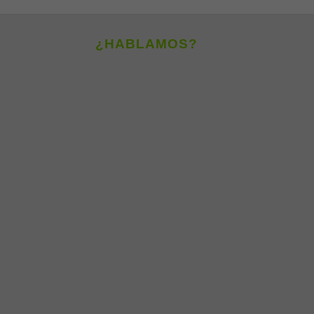
¿HABLAMOS?