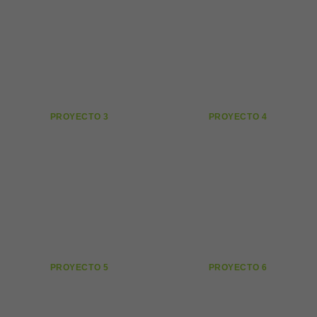
PROYECTO 3
PROYECTO 4
PROYECTO 5
PROYECTO 6