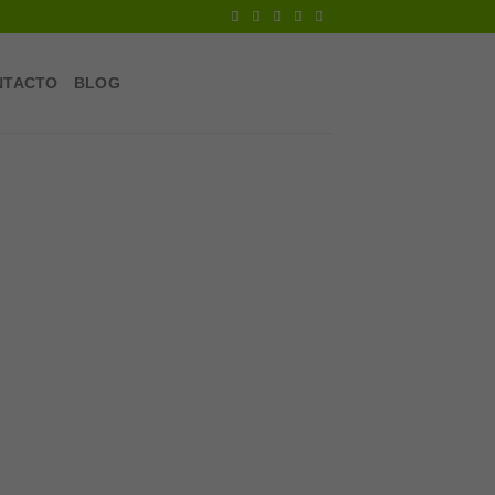
NTACTO
BLOG