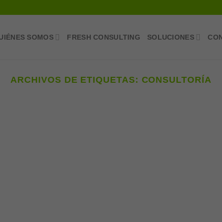
UIÉNES SOMOS
FRESH CONSULTING
SOLUCIONES
CO
ARCHIVOS DE ETIQUETAS:
CONSULTORÍA