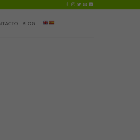
NTACTO
BLOG