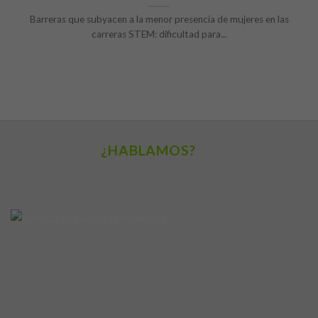
Barreras que subyacen a la menor presencia de mujeres en las
carreras STEM: dificultad para...
¿HABLAMOS?