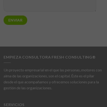
EMPIEZA CONSULTORA FRESH CONSULTING®
Un proyecto empresarial en el que las personas, motores con
alma de las organizaciones, son el capital. Éste es el pilar
desde el que acompañamos y ofrecemos soluciones para la
gestión de las organizaciones.
SERVICIOS