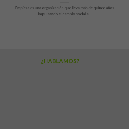
Empieza es una organización que lleva más de quince años
impulsando el cambio social a...
¿HABLAMOS?