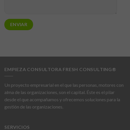
EMPIEZA CONSULTORA FRESH CONSULTING®
Un proyecto empresarial en el que las personas, motores con
alma de las organizaciones, son el capital. Éste es el pilar
desde el que acompañamos y ofrecemos soluciones para la
gestión de las organizaciones.
SERVICIOS