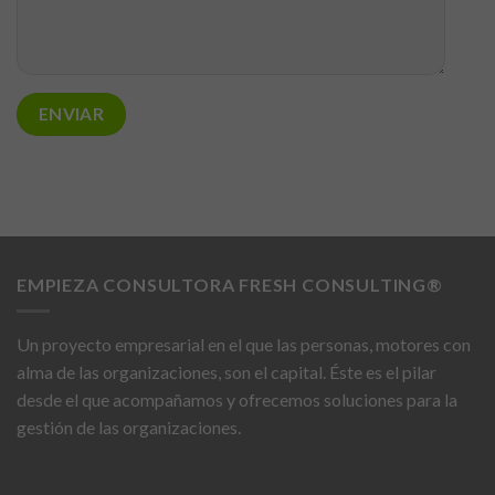
EMPIEZA CONSULTORA FRESH CONSULTING®
Un proyecto empresarial en el que las personas, motores con
alma de las organizaciones, son el capital. Éste es el pilar
desde el que acompañamos y ofrecemos soluciones para la
gestión de las organizaciones.