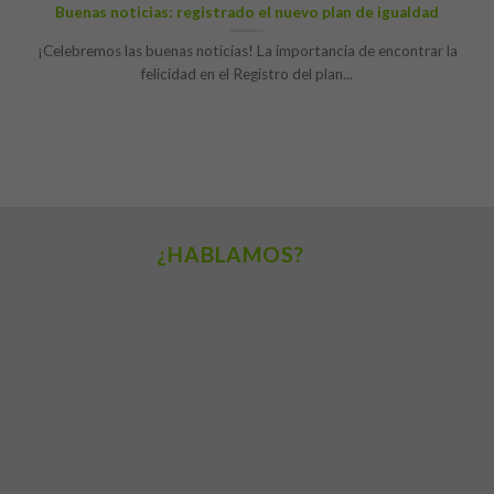
Buenas noticias: registrado el nuevo plan de igualdad
¡Celebremos las buenas noticias! La importancia de encontrar la
felicidad en el Registro del plan...
¿HABLAMOS?