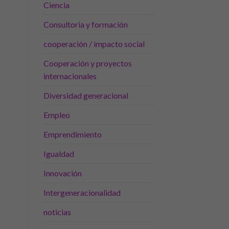
Ciencia
Consultoria y formación
cooperación / impacto social
Cooperación y proyectos
internacionales
Diversidad generacional
Empleo
Emprendimiento
Igualdad
Innovación
Intergeneracionalidad
noticias