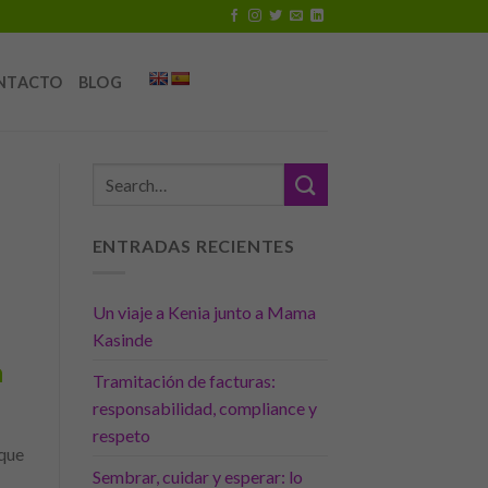
NTACTO
BLOG
ENTRADAS RECIENTES
Un viaje a Kenia junto a Mama
Kasinde
a
Tramitación de facturas:
responsabilidad, compliance y
respeto
 que
Sembrar, cuidar y esperar: lo