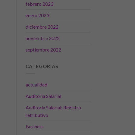
febrero 2023
enero 2023
diciembre 2022
noviembre 2022
septiembre 2022
CATEGORÍAS
actualidad
Auditoría Salarial
Auditoría Salarial; Registro
retributivo
Business