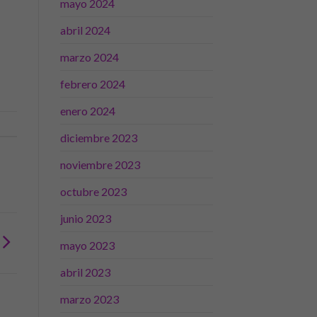
mayo 2024
abril 2024
marzo 2024
febrero 2024
enero 2024
diciembre 2023
noviembre 2023
octubre 2023
junio 2023
mayo 2023
abril 2023
marzo 2023