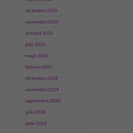
diciembre 2025
noviembre 2025
octubre 2025
julio 2025
mayo 2025
febrero 2025
diciembre 2024
noviembre 2024
septiembre 2024
julio 2024
junio 2024