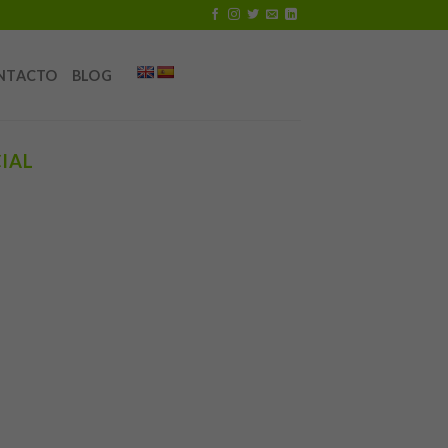
NTACTO
BLOG
IAL