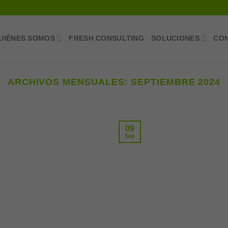
UIÉNES SOMOS
FRESH CONSULTING
SOLUCIONES
CO
ARCHIVOS MENSUALES:
SEPTIEMBRE 2024
09
Sep