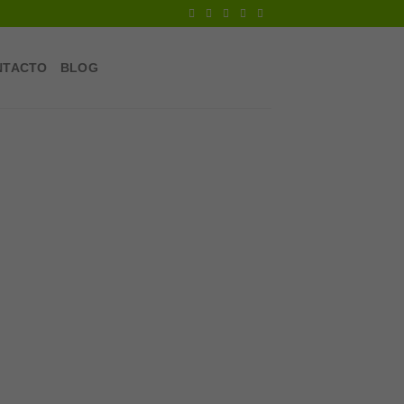
NTACTO
BLOG