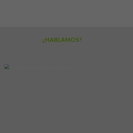
¿HABLAMOS?