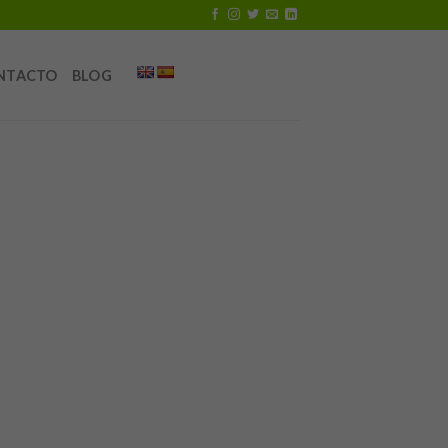
NTACTO
BLOG