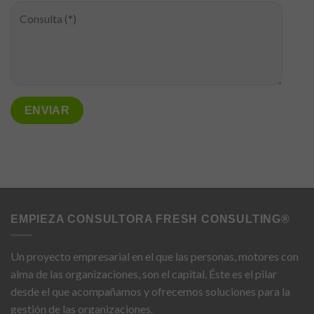
EMPIEZA CONSULTORA FRESH CONSULTING®
Un proyecto empresarial en el que las personas, motores con
alma de las organizaciones, son el capital. Éste es el pilar
desde el que acompañamos y ofrecemos soluciones para la
gestión de las organizaciones.