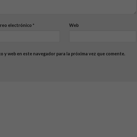
reo electrónico
*
Web
co y web en este navegador para la próxima vez que comente.