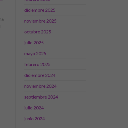
diciembre 2025
ña
noviembre 2025
l
octubre 2025
julio 2025
mayo 2025
febrero 2025
diciembre 2024
noviembre 2024
septiembre 2024
julio 2024
junio 2024