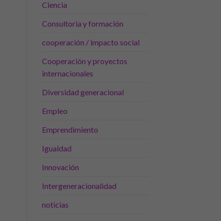
Ciencia
Consultoria y formación
cooperación / impacto social
Cooperación y proyectos
internacionales
Diversidad generacional
Empleo
Emprendimiento
Igualdad
Innovación
Intergeneracionalidad
noticias