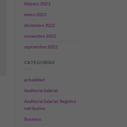
febrero 2023
enero 2023
diciembre 2022
noviembre 2022
septiembre 2022
CATEGORÍAS
actualidad
Auditoría Salarial
Auditoría Salarial; Registro
retributivo
Business