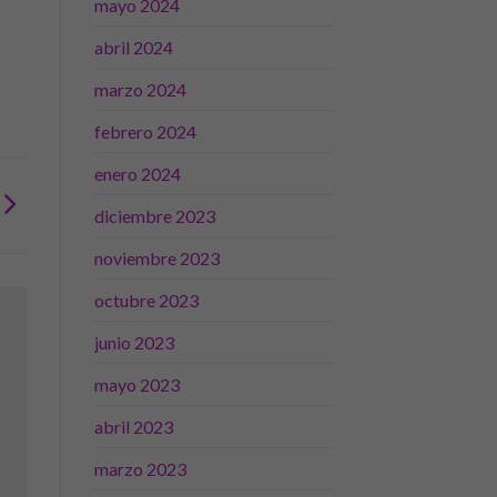
mayo 2024
abril 2024
marzo 2024
febrero 2024
enero 2024
diciembre 2023
noviembre 2023
octubre 2023
junio 2023
mayo 2023
abril 2023
marzo 2023