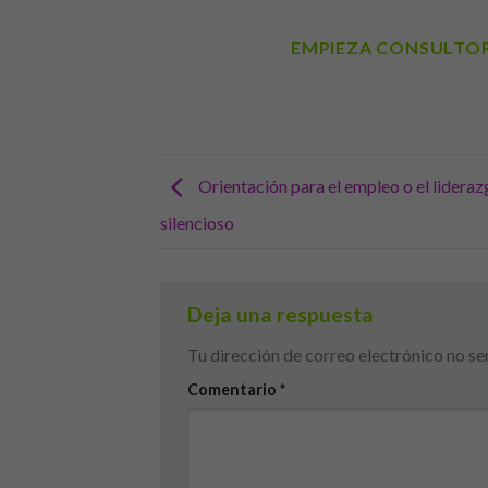
EMPIEZA CONSULTO
Orientación para el empleo o el lidera
silencioso
Deja una respuesta
Tu dirección de correo electrónico no se
Comentario
*