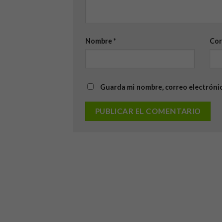
Nombre
*
Cor
Guarda mi nombre, correo electróni