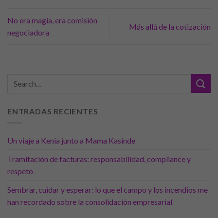
No era magia, era comisión
Más allá de la cotización
negociadora
ENTRADAS RECIENTES
Un viaje a Kenia junto a Mama Kasinde
Tramitación de facturas: responsabilidad, compliance y
respeto
Sembrar, cuidar y esperar: lo que el campo y los incendios me
han recordado sobre la consolidación empresarial