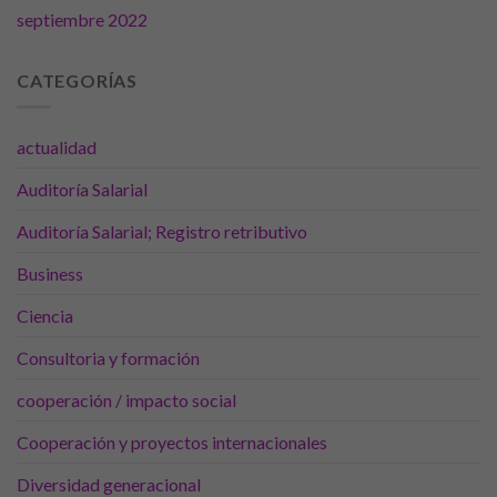
septiembre 2022
CATEGORÍAS
actualidad
Auditoría Salarial
Auditoría Salarial; Registro retributivo
Business
Ciencia
Consultoria y formación
cooperación / impacto social
Cooperación y proyectos internacionales
Diversidad generacional