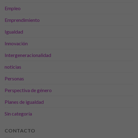
Empleo
Emprendimiento
Igualdad
Innovación
Intergeneracionalidad
noticias
Personas
Perspectiva de género
Planes de igualdad
Sin categoría
CONTACTO