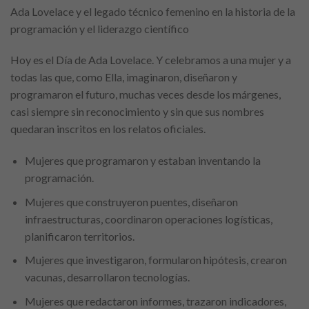
Ada Lovelace y el legado técnico femenino en la historia de la
programación y el liderazgo científico
Hoy es el Día de Ada Lovelace. Y celebramos a una mujer y a
todas las que, como Ella, imaginaron, diseñaron y
programaron el futuro, muchas veces desde los márgenes,
casi siempre sin reconocimiento y sin que sus nombres
quedaran inscritos en los relatos oficiales.
Mujeres que programaron y estaban inventando la
programación.
Mujeres que construyeron puentes, diseñaron
infraestructuras, coordinaron operaciones logísticas,
planificaron territorios.
Mujeres que investigaron, formularon hipótesis, crearon
vacunas, desarrollaron tecnologías.
Mujeres que redactaron informes, trazaron indicadores,