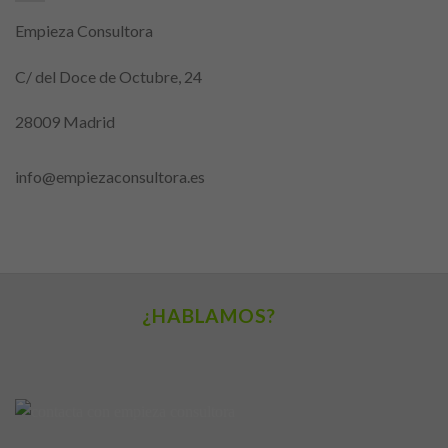
Empieza Consultora
C/ del Doce de Octubre, 24
28009 Madrid
info@empiezaconsultora.es
¿HABLAMOS?