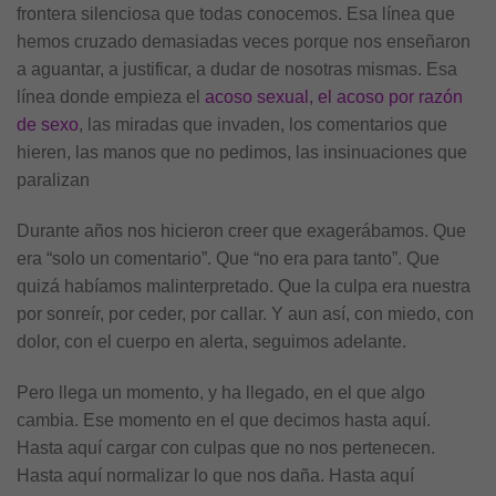
frontera silenciosa que todas conocemos. Esa línea que
hemos cruzado demasiadas veces porque nos enseñaron
a aguantar, a justificar, a dudar de nosotras mismas. Esa
línea donde empieza el
acoso sexual, el acoso por razón
de sexo
, las miradas que invaden, los comentarios que
hieren, las manos que no pedimos, las insinuaciones que
paralizan
Durante años nos hicieron creer que exagerábamos. Que
era “solo un comentario”. Que “no era para tanto”. Que
quizá habíamos malinterpretado. Que la culpa era nuestra
por sonreír, por ceder, por callar. Y aun así, con miedo, con
dolor, con el cuerpo en alerta, seguimos adelante.
Pero llega un momento, y ha llegado, en el que algo
cambia. Ese momento en el que decimos hasta aquí.
Hasta aquí cargar con culpas que no nos pertenecen.
Hasta aquí normalizar lo que nos daña. Hasta aquí