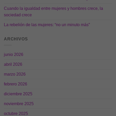
Cuando la igualdad entre mujeres y hombres crece, la
sociedad crece
La rebelión de las mujeres: “no un minuto más”
ARCHIVOS
junio 2026
abril 2026
marzo 2026
febrero 2026
diciembre 2025
noviembre 2025
octubre 2025