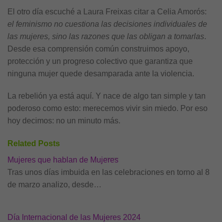
El otro día escuché a Laura Freixas citar a Celia Amorós:
el feminismo no cuestiona las decisiones individuales de
las mujeres, sino las razones que las obligan a tomarlas
.
Desde esa comprensión común construimos apoyo,
protección y un progreso colectivo que garantiza que
ninguna mujer quede desamparada ante la violencia.
La rebelión ya está aquí. Y nace de algo tan simple y tan
poderoso como esto: merecemos vivir sin miedo. Por eso
hoy decimos: no un minuto más.
Related Posts
Mujeres que hablan de Mujeres
Tras unos días imbuida en las celebraciones en torno al 8
de marzo analizo, desde…
Día Internacional de las Mujeres 2024