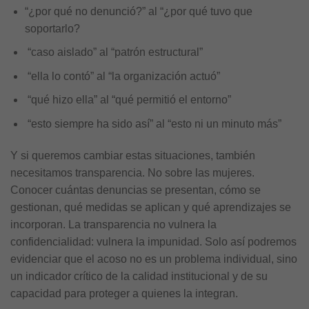
“¿por qué no denunció?” al “¿por qué tuvo que
soportarlo?
“caso aislado” al “patrón estructural”
“ella lo contó” al “la organización actuó”
“qué hizo ella” al “qué permitió el entorno”
“esto siempre ha sido así” al “esto ni un minuto más”
Y si queremos cambiar estas situaciones, también
necesitamos transparencia. No sobre las mujeres.
Conocer cuántas denuncias se presentan, cómo se
gestionan, qué medidas se aplican y qué aprendizajes se
incorporan. La transparencia no vulnera la
confidencialidad: vulnera la impunidad. Solo así podremos
evidenciar que el acoso no es un problema individual, sino
un indicador crítico de la calidad institucional y de su
capacidad para proteger a quienes la integran.