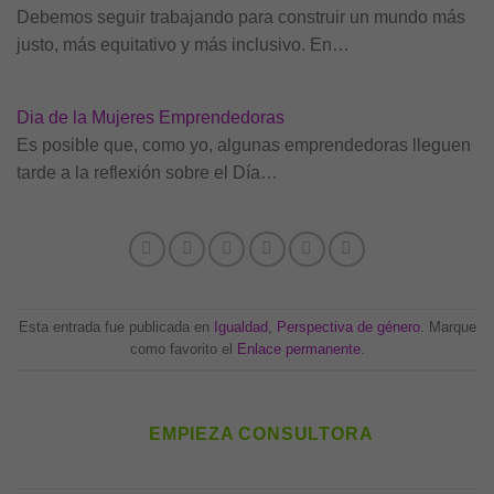
Debemos seguir trabajando para construir un mundo más
justo, más equitativo y más inclusivo. En…
Dia de la Mujeres Emprendedoras
Es posible que, como yo, algunas emprendedoras lleguen
tarde a la reflexión sobre el Día…
Esta entrada fue publicada en
Igualdad
,
Perspectiva de género
. Marque
como favorito el
Enlace permanente
.
EMPIEZA CONSULTORA