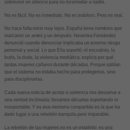
sobrevivir en silencio para no incomodar a nadie.
No es fácil. No es inmediato. No es indoloro. Pero es real.
No hace falta mirar muy lejos. España tiene nombres que
marcaron un antes y un después. Nevenka Fernández
denunció cuando denunciar implicaba un enorme riesgo
personal y social. Lo que Ella soportó: el escrutinio, la
burla, la duda, la violencia mediática, explica por qué
tantas mujeres callaron durante décadas. Porque sabían
que el sistema no estaba hecho para protegerlas, sino
para disciplinarlas.
Cada nueva noticia de acoso o violencia nos devuelve a
una verdad incómoda: llevamos décadas soportando lo
insoportable. Y es esa memoria compartida es la que ha
dado lugar a una rebelión tranquila pero imparable.
La rebelión de las mujeres no es un estallido: es una