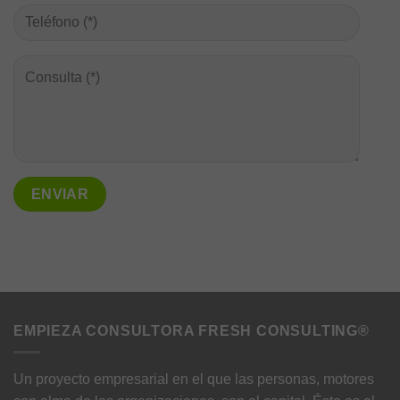
EMPIEZA CONSULTORA FRESH CONSULTING®
Un proyecto empresarial en el que las personas, motores