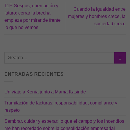
11F. Sesgos, orientación y
Cuando la igualdad entre
futuro: cerrar la brecha
mujeres y hombres crece, la
empieza por mirar de frente
sociedad crece
lo que no vemos
ENTRADAS RECIENTES
Un viaje a Kenia junto a Mama Kasinde
Tramitación de facturas: responsabilidad, compliance y
respeto
Sembrar, cuidar y esperar: lo que el campo y los incendios
me han recordado sobre la consolidación empresarial