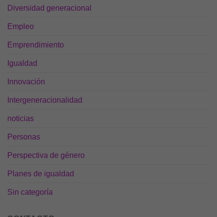
Diversidad generacional
Empleo
Emprendimiento
Igualdad
Innovación
Intergeneracionalidad
noticias
Personas
Perspectiva de género
Planes de igualdad
Sin categoría