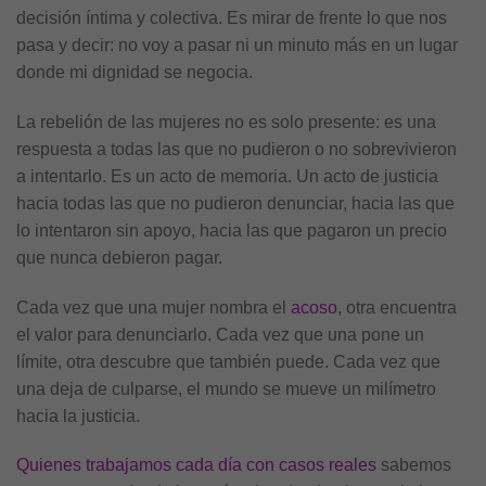
decisión íntima y colectiva. Es mirar de frente lo que nos
pasa y decir: no voy a pasar ni un minuto más en un lugar
donde mi dignidad se negocia.
La rebelión de las mujeres no es solo presente: es una
respuesta a todas las que no pudieron o no sobrevivieron
a intentarlo. Es un acto de memoria. Un acto de justicia
hacia todas las que no pudieron denunciar, hacia las que
lo intentaron sin apoyo, hacia las que pagaron un precio
que nunca debieron pagar.
Cada vez que una mujer nombra el
acoso
, otra encuentra
el valor para denunciarlo. Cada vez que una pone un
límite, otra descubre que también puede. Cada vez que
una deja de culparse, el mundo se mueve un milímetro
hacia la justicia.
Quienes trabajamos cada día con casos reales
sabemos