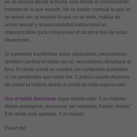
no se avanza desde la teoría, sino desde el conocimiento
honesto de lo que sucede. No se puede cambiar lo que no
se quiere ver, ni mejorar lo que no se mide. Hablar de
acoso sexual y responsabilidad institucional es
imprescindible para comprender el alcance real de estas
situaciones.
Si queremos transformar estas situaciones, necesitamos
también cambiar el relato social, necesitamos desplazar el
foco. El relato social no cambia con campañas puntuales
ni con protocolos que nadie lee. Cambia cuando dejamos
de contar la historia desde el punto de vista equivocado.
Hoy el relato dominante
sigue siendo este: “Las mujeres
deben protegerse, denunciar, ser valientes, hablar, resistir.”
Ese relato está agotado. Y es injusto.
Pasar del: