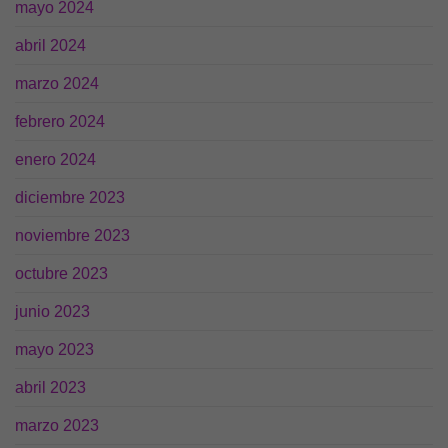
mayo 2024
abril 2024
marzo 2024
febrero 2024
enero 2024
diciembre 2023
noviembre 2023
octubre 2023
junio 2023
mayo 2023
abril 2023
Necesarias
marzo 2023
Estas
cookies no