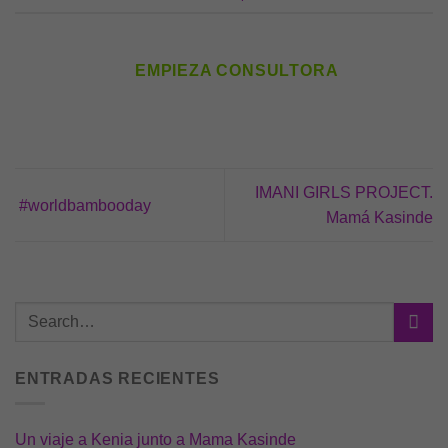
EMPIEZA CONSULTORA
IMANI GIRLS PROJECT.
#worldbambooday
Mamá Kasinde
ENTRADAS RECIENTES
Un viaje a Kenia junto a Mama Kasinde