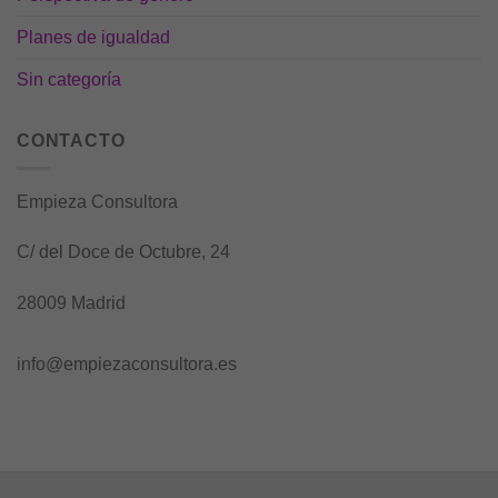
Planes de igualdad
Sin categoría
CONTACTO
Empieza Consultora
C/ del Doce de Octubre, 24
28009 Madrid
info@empiezaconsultora.es