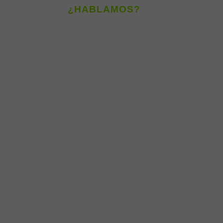
¿HABLAMOS?