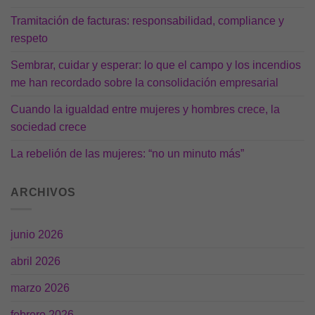
Tramitación de facturas: responsabilidad, compliance y
respeto
Sembrar, cuidar y esperar: lo que el campo y los incendios
me han recordado sobre la consolidación empresarial
Cuando la igualdad entre mujeres y hombres crece, la
sociedad crece
La rebelión de las mujeres: “no un minuto más”
ARCHIVOS
junio 2026
abril 2026
marzo 2026
febrero 2026