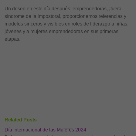
Un deseo en este día después: emprendedoras, ¡fuera
síndrome de la impostora!, proporcionemos referencias y
modelos sinceros y visibles en roles de liderazgo a niñas,
jóvenes y a mujeres emprendedoras en sus primeras
etapas.
Related Posts
Día Internacional de las Mujeres 2024