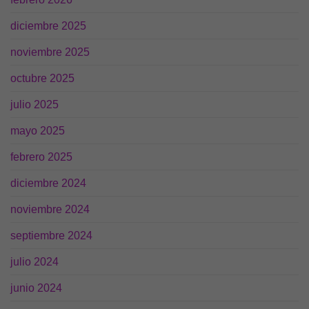
diciembre 2025
noviembre 2025
octubre 2025
julio 2025
mayo 2025
febrero 2025
diciembre 2024
noviembre 2024
septiembre 2024
julio 2024
junio 2024