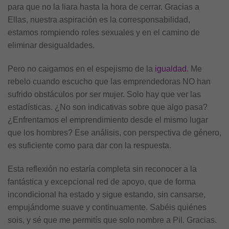
para que no la liara hasta la hora de cerrar. Gracias a
Ellas, nuestra aspiración es la corresponsabilidad,
estamos rompiendo roles sexuales y en el camino de
eliminar desigualdades.
Pero no caigamos en el espejismo de la
igualdad
. Me
rebelo cuando escucho que las emprendedoras NO han
sufrido obstáculos por ser mujer. Solo hay que ver las
estadísticas. ¿No son indicativas sobre que algo pasa?
¿Enfrentamos el emprendimiento desde el mismo lugar
que los hombres? Ese análisis, con perspectiva de género,
es suficiente como para dar con la respuesta.
Esta reflexión no estaría completa sin reconocer a la
fantástica y excepcional red de apoyo, que de forma
incondicional ha estado y sigue estando, sin cansarse,
empujándome suave y continuamente. Sabéis quiénes
sois, y sé que me permitís que solo nombre a Pil. Gracias.