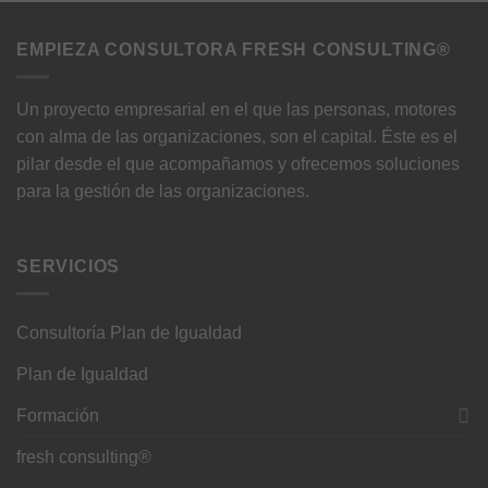
EMPIEZA CONSULTORA FRESH CONSULTING®
Un proyecto empresarial en el que las personas, motores
con alma de las organizaciones, son el capital. Éste es el
pilar desde el que acompañamos y ofrecemos soluciones
para la gestión de las organizaciones.
SERVICIOS
Consultoría Plan de Igualdad
Plan de Igualdad
Formación
fresh consulting®