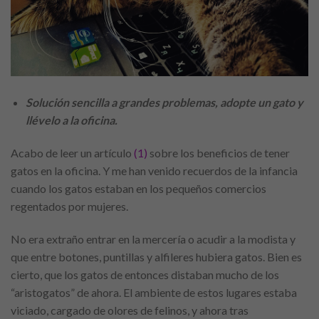
Solución sencilla a grandes problemas, adopte un gato y
llévelo a la oficina.
Acabo de leer un artículo
(1)
sobre los beneficios de tener
gatos en la oficina. Y me han venido recuerdos de la infancia
cuando los gatos estaban en los pequeños comercios
regentados por mujeres.
No era extraño entrar en la mercería o acudir a la modista y
que entre botones, puntillas y alfileres hubiera gatos. Bien es
cierto, que los gatos de entonces distaban mucho de los
“aristogatos” de ahora. El ambiente de estos lugares estaba
viciado, cargado de olores de felinos, y ahora tras