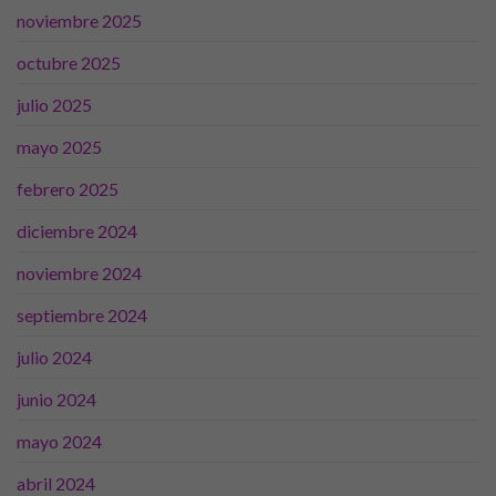
noviembre 2025
octubre 2025
julio 2025
mayo 2025
febrero 2025
diciembre 2024
noviembre 2024
septiembre 2024
julio 2024
junio 2024
mayo 2024
abril 2024