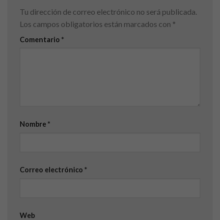
Tu dirección de correo electrónico no será publicada.
Los campos obligatorios están marcados con
*
Comentario
*
Nombre
*
Correo electrónico
*
Web