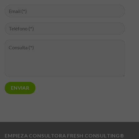
EMPIEZA CONSULTORA FRESH CONSULTING®