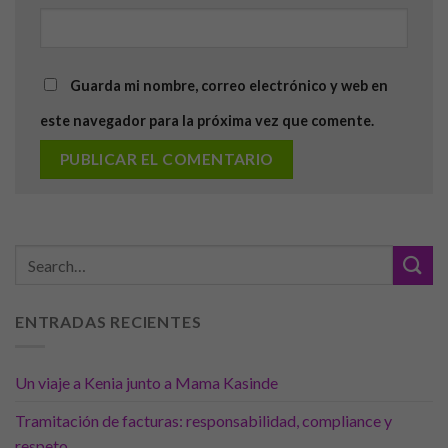
Guarda mi nombre, correo electrónico y web en
este navegador para la próxima vez que comente.
ENTRADAS RECIENTES
Un viaje a Kenia junto a Mama Kasinde
Tramitación de facturas: responsabilidad, compliance y
respeto