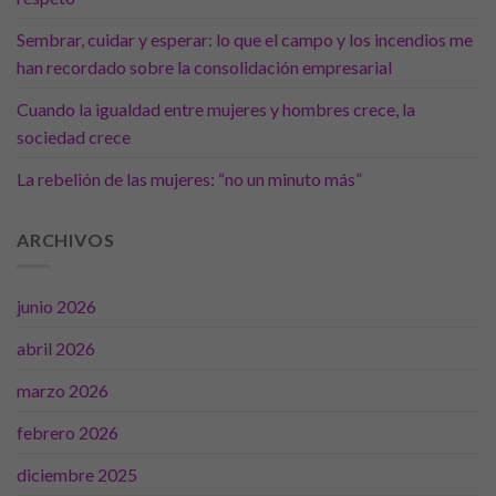
Sembrar, cuidar y esperar: lo que el campo y los incendios me
han recordado sobre la consolidación empresarial
Cuando la igualdad entre mujeres y hombres crece, la
sociedad crece
La rebelión de las mujeres: “no un minuto más”
ARCHIVOS
junio 2026
abril 2026
marzo 2026
febrero 2026
diciembre 2025