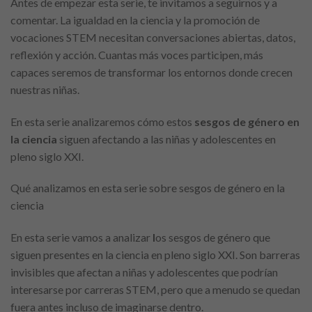
Antes de empezar esta serie, te invitamos a seguirnos y a
comentar. La igualdad en la ciencia y la promoción de
vocaciones STEM necesitan conversaciones abiertas, datos,
reflexión y acción. Cuantas más voces participen, más
capaces seremos de transformar los entornos donde crecen
nuestras niñas.
En esta serie analizaremos cómo estos
sesgos de género en
la ciencia
siguen afectando a las niñas y adolescentes en
pleno siglo XXI.
Qué analizamos en esta serie sobre sesgos de género en la
ciencia
En esta serie vamos a analizar
l
os sesgos de género que
siguen presentes en la ciencia en pleno siglo XXI. Son barreras
invisibles que afectan a niñas y adolescentes que podrían
interesarse por carreras STEM, pero que a menudo se quedan
fuera antes incluso de imaginarse dentro.