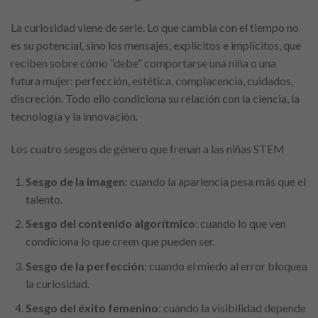
La curiosidad viene de serie. Lo que cambia con el tiempo no
es su potencial, sino los mensajes, explícitos e implícitos, que
reciben sobre cómo “debe” comportarse una niña o una
futura mujer: perfección, estética, complacencia, cuidados,
discreción. Todo ello condiciona su relación con la ciencia, la
tecnología y la innovación.
Los cuatro sesgos de género que frenan a las niñas STEM
Sesgo de la imagen
: cuando la apariencia pesa más que el
talento.
Sesgo del contenido algorítmico
: cuando lo que ven
condiciona lo que creen que pueden ser.
Sesgo de la perfección
: cuando el miedo al error bloquea
la curiosidad.
Sesgo del éxito femenino
: cuando la visibilidad depende