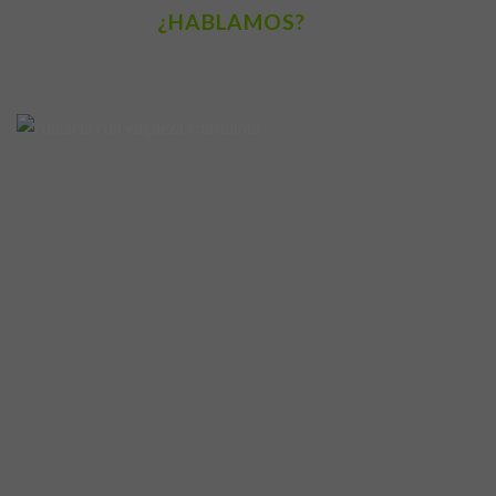
¿HABLAMOS?