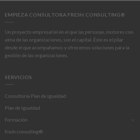
EMPIEZA CONSULTORA FRESH CONSULTING®
Un proyecto empresarial en el que las personas, motores con
alma de las organizaciones, son el capital. Éste es el pilar
desde el que acompañamos y ofrecemos soluciones para la
gestión de las organizaciones.
SERVICIOS
Consultoría Plan de Igualdad
Plan de Igualdad
Formación
fresh consulting®