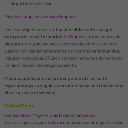
de gustar, no de crear.
Nuestro compromiso desde Empieza
Nuestro objetivo es claro:
hacer visibles estos sesgos
para poder transformarlos
. En
Empieza
trabajamos cada
día para que organizaciones, centros educativos y equipos
cuenten con herramientas reales para promover la igualdad,
impulsar vocaciones STEM y construir entornos donde todas
las niñas puedan desplegar su talento.
Mañana publicamos el primer post de la serie.
Te
esperamos para seguir avanzando hacia una ciencia más
diversa, justa e inclusiva.
Related Posts
Semana de las Mujeres y las Niñas en la Ciencia
Barreras que subyacen a la menor presencia de mujeres en las