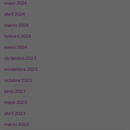
mayo 2024
abril 2024
marzo 2024
febrero 2024
enero 2024
diciembre 2023
noviembre 2023
octubre 2023
junio 2023
mayo 2023
abril 2023
Necesarias
Estas
marzo 2023
cookies no