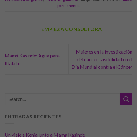
permanente
.
EMPIEZA CONSULTORA
Mujeres en la investigación
Mamá Kasinde: Agua para
del cáncer: visibilidad en el
Iltalala
Día Mundial contra el Cáncer
ENTRADAS RECIENTES
Un viaje a Kenia junto a Mama Kasinde