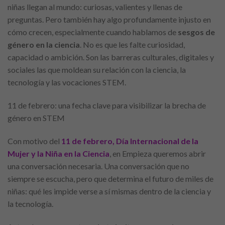
niñas llegan al mundo: curiosas, valientes y llenas de
preguntas. Pero también hay algo profundamente injusto en
cómo crecen, especialmente cuando hablamos de
sesgos de
género en la ciencia
. No es que les falte curiosidad,
capacidad o ambición. Son las barreras culturales, digitales y
sociales las que moldean su relación con la ciencia, la
tecnología y las vocaciones STEM.
11 de febrero: una fecha clave para visibilizar la brecha de
género en STEM
Con motivo del
11 de febrero, Día Internacional de la
Mujer y la Niña en la Ciencia
, en Empieza queremos abrir
una conversación necesaria. Una conversación que no
siempre se escucha, pero que determina el futuro de miles de
niñas: qué les impide verse a sí mismas dentro de la ciencia y
la tecnología.