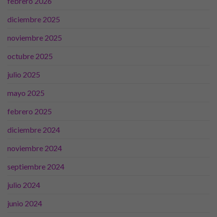
febrero 2026
diciembre 2025
noviembre 2025
octubre 2025
julio 2025
mayo 2025
febrero 2025
diciembre 2024
noviembre 2024
septiembre 2024
julio 2024
junio 2024