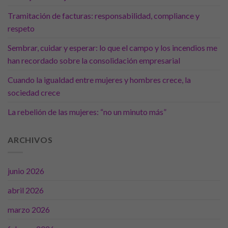
Tramitación de facturas: responsabilidad, compliance y
respeto
Sembrar, cuidar y esperar: lo que el campo y los incendios me
han recordado sobre la consolidación empresarial
Cuando la igualdad entre mujeres y hombres crece, la
sociedad crece
La rebelión de las mujeres: “no un minuto más”
ARCHIVOS
junio 2026
abril 2026
marzo 2026