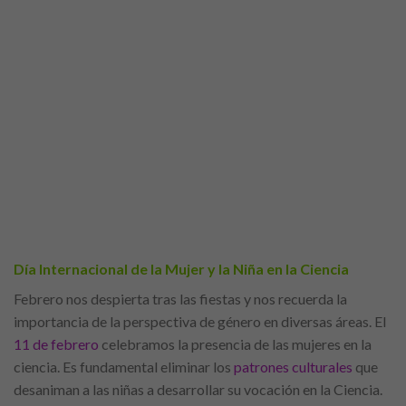
Día Internacional de la Mujer y la Niña en la Ciencia
Febrero nos despierta tras las fiestas y nos recuerda la
importancia de la perspectiva de género en diversas áreas. El
11 de febrero
celebramos la presencia de las mujeres en la
ciencia. Es fundamental eliminar los
patrones culturales
que
desaniman a las niñas a desarrollar su vocación en la Ciencia.