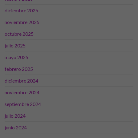
diciembre 2025
noviembre 2025
octubre 2025
julio 2025
mayo 2025
febrero 2025
diciembre 2024
noviembre 2024
septiembre 2024
julio 2024
junio 2024