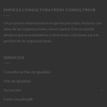
EMPIEZA CONSULTORA FRESH CONSULTING®
Un proyecto empresarial en el que las personas, motores con
alma de las organizaciones, son el capital. Éste es el pilar
desde el que acompañamos y ofrecemos soluciones para la
gestión de las organizaciones.
SERVICIOS
Consultoría Plan de Igualdad
Plan de Igualdad
Formación
fresh consulting®