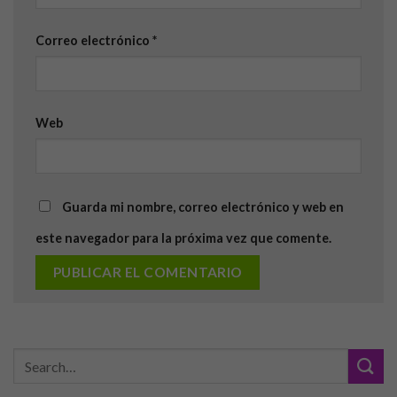
Correo electrónico
*
Web
Guarda mi nombre, correo electrónico y web en
este navegador para la próxima vez que comente.