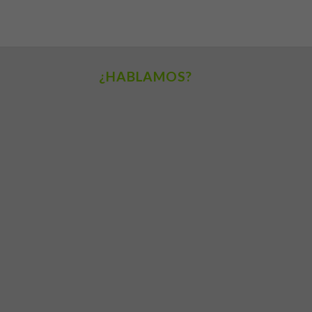
¿HABLAMOS?