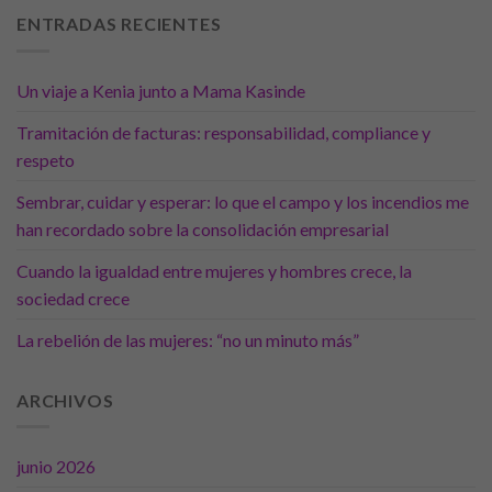
ENTRADAS RECIENTES
Un viaje a Kenia junto a Mama Kasinde
Tramitación de facturas: responsabilidad, compliance y
respeto
Sembrar, cuidar y esperar: lo que el campo y los incendios me
han recordado sobre la consolidación empresarial
Cuando la igualdad entre mujeres y hombres crece, la
sociedad crece
La rebelión de las mujeres: “no un minuto más”
ARCHIVOS
junio 2026