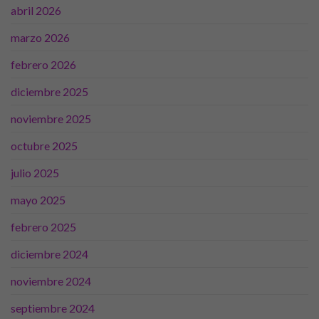
abril 2026
marzo 2026
febrero 2026
diciembre 2025
noviembre 2025
octubre 2025
julio 2025
mayo 2025
febrero 2025
diciembre 2024
noviembre 2024
septiembre 2024