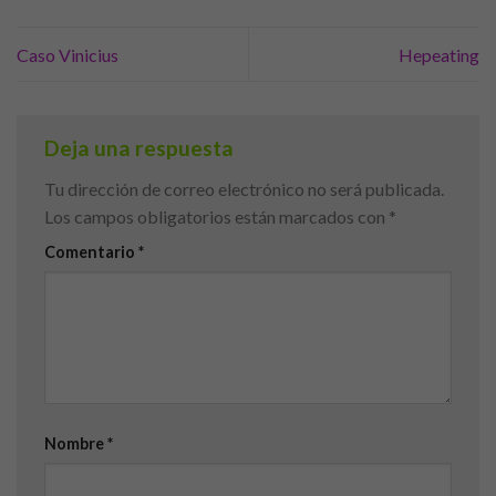
Caso Vinicius
Hepeating
Deja una respuesta
Tu dirección de correo electrónico no será publicada.
Los campos obligatorios están marcados con
*
Comentario
*
Nombre
*