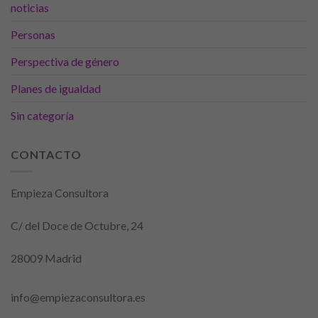
noticias
Personas
Perspectiva de género
Planes de igualdad
Sin categoría
CONTACTO
Empieza Consultora
C/ del Doce de Octubre, 24
28009 Madrid
info@empiezaconsultora.es