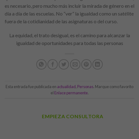
es necesario, pero mucho más incluir la mirada de género en el
día a día de las escuelas. No “ver” la igualdad como un satélite
fuera de la cotidianidad de las asignaturas o del curso.
La equidad, el trato desigual, es el camino para alcanzar la
igualdad de oportunidades para todas las personas
Esta entrada fue publicada en
actualidad
,
Personas
. Marque como favorito
el
Enlace permanente
.
EMPIEZA CONSULTORA