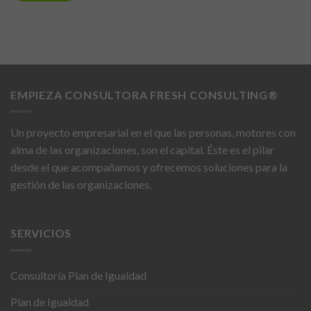
EMPIEZA CONSULTORA FRESH CONSULTING®
Un proyecto empresarial en el que las personas, motores con
alma de las organizaciones, son el capital. Éste es el pilar
desde el que acompañamos y ofrecemos soluciones para la
gestión de las organizaciones.
SERVICIOS
Consultoría Plan de Igualdad
Plan de Igualdad