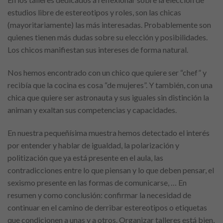
estudios libre de estereotipos y roles, son las chicas
(mayoritariamente) las más interesadas. Probablemente son
quienes tienen más dudas sobre su elección y posibilidades.
Los chicos manifiestan sus intereses de forma natural.
Nos hemos encontrado con un chico que quiere ser “chef” y
recibía que la cocina es cosa “de mujeres”. Y también, con una
chica que quiere ser astronauta y sus iguales sin distinción la
animan y exaltan sus competencias y capacidades.
En nuestra pequeñísima muestra hemos detectado el interés
por entender y hablar de igualdad, la polarización y
politización que ya está presente en el aula, las
contradicciones entre lo que piensan y lo que deben pensar, el
sexismo presente en las formas de comunicarse, … En
resumen y como conclusión: confirmar la necesidad de
continuar en el camino de derribar estereotipos o etiquetas
que condicionen a unas y a otros. Organizar talleres está bien,